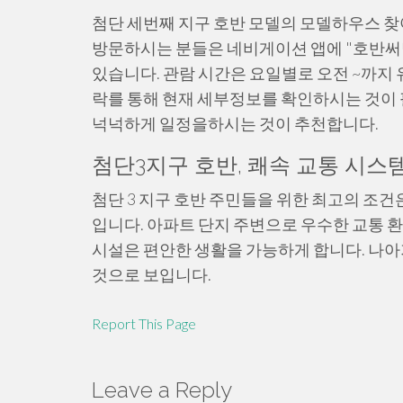
첨단 세번째 지구 호반 모델의 모델하우스 찾
방문하시는 분들은 네비게이션 앱에 "호반써
있습니다. 관람 시간은 요일별로 오전 ~까지 
락를 통해 현재 세부정보를 확인하시는 것이 
넉넉하게 일정을하시는 것이 추천합니다.
첨단3지구 호반, 쾌속 교통 시스
첨단 3 지구 호반 주민들을 위한 최고의 조건
입니다. 아파트 단지 주변으로 우수한 교통 
시설은 편안한 생활을 가능하게 합니다. 나아
것으로 보입니다.
Report This Page
Leave a Reply