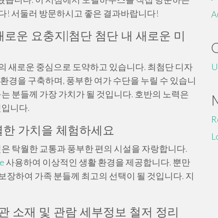
다! 서둘러 방문하시고 좋은 결과바랍니다!
A
의 새로운 요충지|첨단 첨단 내 새로운 미
의 새로운 중심으로 도약하고 있습니다. 최첨단 디자
U
 환경을 구축하며, 풍부한 여가 수단을 누릴 수 있습니
꾸는 분들께 가장 가치가 될 것입니다. 호반의 노력은
것입니다.
R
특별한 가치을 체험하세요
L
은 탁월한 교통과 풍부한 편의 시설을 자랑합니다.
re
사용하여 이상적인 생활 환경을 제공합니다. 뿐만
보장하여 가족 분들께 최고의 선택이 될 것입니다. 지
관 소재 및 관람 세부정보 철저 정리