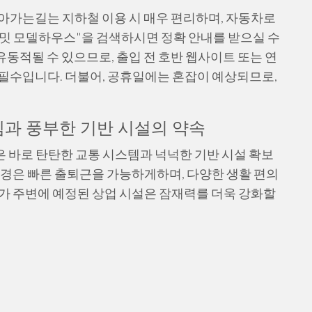
아가는길는 지하철 이용 시 매우 편리하며, 자동차로
밋 모델하우스"을 검색하시면 정확 안내를 받으실 수
유동적될 수 있으므로, 출입 전 호반 웹사이트 또는 연
필수입니다. 더불어, 공휴일에는 혼잡이 예상되므로,
템과 풍부한 기반 시설의 약속
은 바로 탄탄한 교통 시스템과 넉넉한 기반 시설 확보
환경은 빠른 출퇴근을 가능하게하며, 다양한 생활 편의
가 주변에 예정된 상업 시설은 잠재력를 더욱 강화할